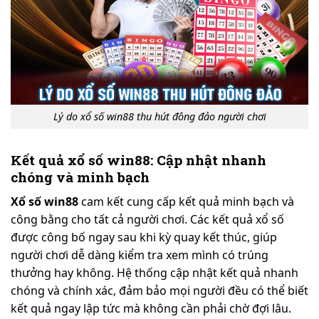
Lý do xổ số win88 thu hút đông đảo người chơi
Kết quả xổ số win88: Cập nhật nhanh
chóng và minh bạch
Xổ số win88
cam kết cung cấp kết quả minh bạch và
công bằng cho tất cả người chơi. Các kết quả xổ số
được công bố ngay sau khi kỳ quay kết thúc, giúp
người chơi dễ dàng kiểm tra xem mình có trúng
thưởng hay không. Hệ thống cập nhật kết quả nhanh
chóng và chính xác, đảm bảo mọi người đều có thể biết
kết quả ngay lập tức mà không cần phải chờ đợi lâu.