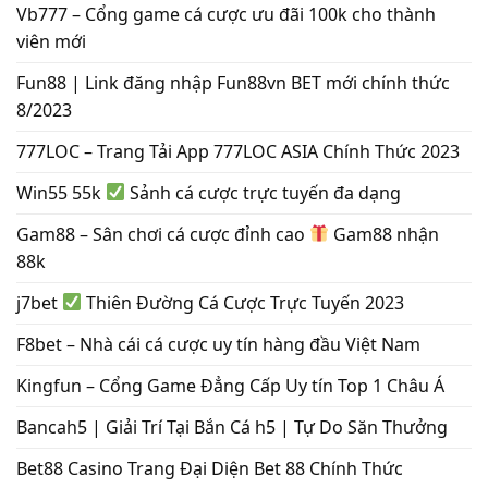
Vb777 – Cổng game cá cược ưu đãi 100k cho thành
viên mới
Fun88 | Link đăng nhập Fun88vn BET mới chính thức
8/2023
777LOC – Trang Tải App 777LOC ASIA Chính Thức 2023
Win55 55k
Sảnh cá cược trực tuyến đa dạng
Gam88 – Sân chơi cá cược đỉnh cao
Gam88 nhận
88k
j7bet
Thiên Đường Cá Cược Trực Tuyến 2023
F8bet – Nhà cái cá cược uy tín hàng đầu Việt Nam
Kingfun – Cổng Game Đẳng Cấp Uy tín Top 1 Châu Á
Bancah5 | Giải Trí Tại Bắn Cá h5 | Tự Do Săn Thưởng
Bet88 Casino Trang Đại Diện Bet 88 Chính Thức