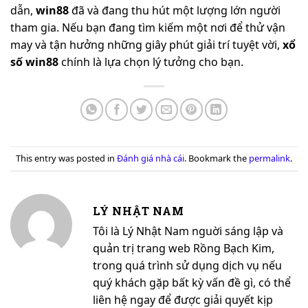
dẫn,
win88
đã và đang thu hút một lượng lớn người
tham gia. Nếu bạn đang tìm kiếm một nơi để thử vận
may và tận hưởng những giây phút giải trí tuyệt vời,
xổ
số win88
chính là lựa chọn lý tưởng cho bạn.
This entry was posted in
Đánh giá nhà cái
. Bookmark the
permalink
.
LÝ NHẬT NAM
Tôi là Lý Nhật Nam nguời sáng lập và
quản trị trang web Rồng Bạch Kim,
trong quá trình sử dụng dịch vụ nếu
quý khách gặp bất kỳ vấn đề gì, có thể
liên hệ ngay để được giải quyết kịp