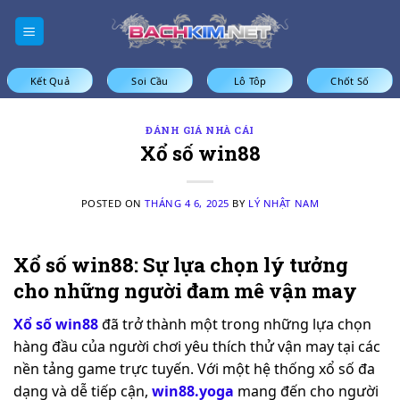
Skip
to
content
Kết Quả
Soi Cầu
Lô Tôp
Chốt Số
ĐÁNH GIÁ NHÀ CÁI
Xổ số win88
POSTED ON
THÁNG 4 6, 2025
BY
LÝ NHẬT NAM
Xổ số win88: Sự lựa chọn lý tưởng
cho những người đam mê vận may
Xổ số win88
đã trở thành một trong những lựa chọn
hàng đầu của người chơi yêu thích thử vận may tại các
nền tảng game trực tuyến. Với một hệ thống xổ số đa
dạng và dễ tiếp cận,
win88.yoga
mang đến cho người