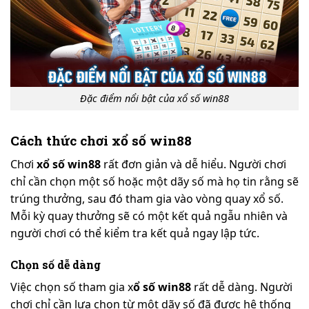
Đặc điểm nổi bật của xổ số win88
Cách thức chơi xổ số win88
Chơi
xổ số win88
rất đơn giản và dễ hiểu. Người chơi
chỉ cần chọn một số hoặc một dãy số mà họ tin rằng sẽ
trúng thưởng, sau đó tham gia vào vòng quay xổ số.
Mỗi kỳ quay thưởng sẽ có một kết quả ngẫu nhiên và
người chơi có thể kiểm tra kết quả ngay lập tức.
Chọn số dễ dàng
Việc chọn số tham gia x
ổ số win88
rất dễ dàng. Người
chơi chỉ cần lựa chọn từ một dãy số đã được hệ thống