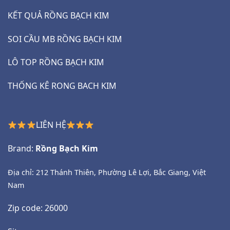
KẾT QUẢ RỒNG BẠCH KIM
SOI CẦU MB RỒNG BẠCH KIM
LÔ TOP RỒNG BẠCH KIM
THỐNG KÊ RONG BACH KIM
LIÊN HỆ
Brand:
Rồng Bạch Kim
Địa chỉ: 212 Thánh Thiên, Phường Lê Lợi, Bắc Giang, Việt
Nam
Zip code: 26000