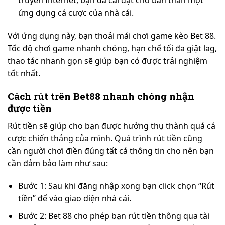
truyền Internet, bạn đã cài đặt cho bản thân một
ứng dụng cá cược của nhà cái.
Với ứng dụng này, bạn thoải mái chơi game kèo Bet 88.
Tốc độ chơi game nhanh chóng, hạn chế tối đa giật lag,
thao tác nhanh gọn sẽ giúp bạn có được trải nghiệm
tốt nhất.
Cách rút trên Bet88 nhanh chóng nhận
được tiền
Rút tiền sẽ giúp cho bạn được hưởng thụ thành quả cá
cược chiến thắng của mình. Quá trình rút tiền cũng
cần người chơi điền đúng tất cả thông tin cho nên bạn
cần đảm bảo làm như sau:
Bước 1: Sau khi đăng nhập xong bạn click chọn “Rút
tiền” để vào giao diện nhà cái.
Bước 2: Bet 88 cho phép bạn rút tiền thông qua tài