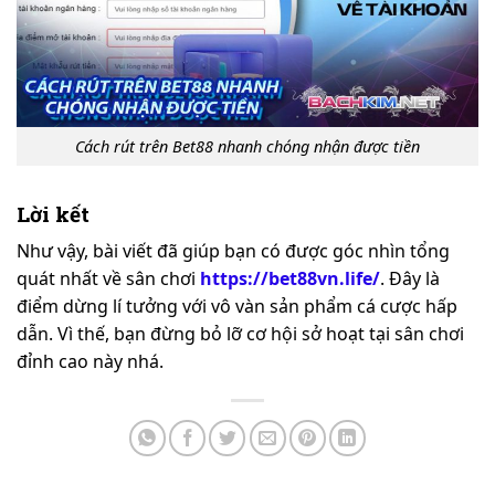
Cách rút trên Bet88 nhanh chóng nhận được tiền
Lời kết
Như vậy, bài viết đã giúp bạn có được góc nhìn tổng
quát nhất về sân chơi
https://bet88vn.life/
. Đây là
điểm dừng lí tưởng với vô vàn sản phẩm cá cược hấp
dẫn. Vì thế, bạn đừng bỏ lỡ cơ hội sở hoạt tại sân chơi
đỉnh cao này nhá.