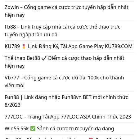
Zowin – Cổng game cá cược trực tuyến hấp dẫn nhất
hiện nay
Fb88 – Link truy cập nhà cái cá cược thể thao trực
tuyến ngập tràn ưu đãi
KU789
Link Đăng Ký, Tải App Game Play KU789.COM
Thể thao Bet88
Điểm cá cược thao hấp dẫn nhất
hiện nay
Vb777 – Cổng game cá cược ưu đãi 100k cho thành
viên mới
Fun88 | Link đăng nhập Fun88vn BET mới chính thức
8/2023
777LOC – Trang Tải App 777LOC ASIA Chính Thức 2023
Win55 55k
Sảnh cá cược trực tuyến đa dạng