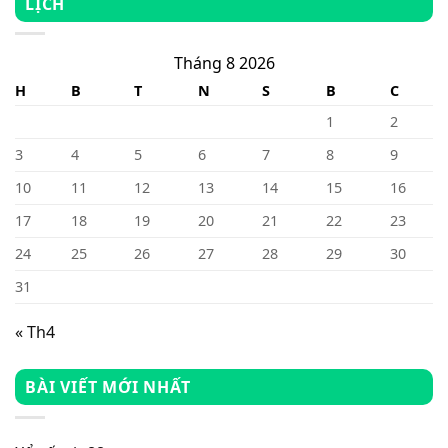
LỊCH
Tháng 8 2026
H
B
T
N
S
B
C
1
2
3
4
5
6
7
8
9
10
11
12
13
14
15
16
17
18
19
20
21
22
23
24
25
26
27
28
29
30
31
« Th4
BÀI VIẾT MỚI NHẤT