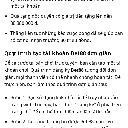
một tài khoản.
Quà tặng độc quyền có giá trị tiền tặng lên đến
88.880.000 đ.
Thắng liên tục những kèo cược bóng đá sẽ giúp bạn
có cơ hội nhận thưởng 30 triệu đồng.
Quy trình tạo tài khoản Bet88 đơn giản
Để cá cược tại sân chơi trực tuyến, bạn cần tạo một tài
khoản chơi. Quá trình đăng ký
Bet88
tương đối đơn
giản, mọi thành viên có thể nhanh chóng hoàn tất. Để
thực hiện, bạn làm theo quá trình đơn giản sau:
Bước 1: Bạn sử dụng link nhà cái để truy nhập vào
trang web. Lúc này, bạn chọn “Đăng ký” ở phía trên
trang chủ để có thể thực hiện tạo lập tài khoản.
Bước 2: Tại bảng thông tin được Bet 88. com. vn