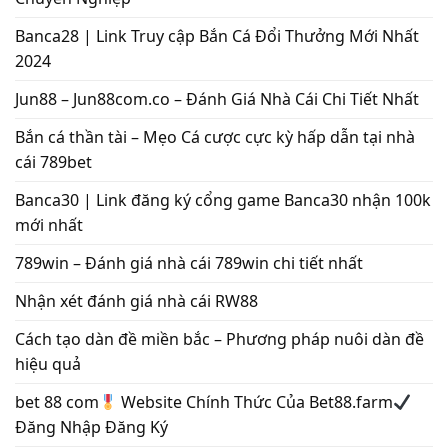
Banca28 | Link Truy cập Bắn Cá Đổi Thưởng Mới Nhất
2024
Jun88 – Jun88com.co – Đánh Giá Nhà Cái Chi Tiết Nhất
Bắn cá thần tài – Mẹo Cá cược cực kỳ hấp dẫn tại nhà
cái 789bet
Banca30 | Link đăng ký cổng game Banca30 nhận 100k
mới nhất
789win – Đánh giá nhà cái 789win chi tiết nhất
Nhận xét đánh giá nhà cái RW88
Cách tạo dàn đề miền bắc – Phương pháp nuôi dàn đề
hiệu quả
bet 88 com
Website Chính Thức Của Bet88.farm
Đăng Nhập Đăng Ký