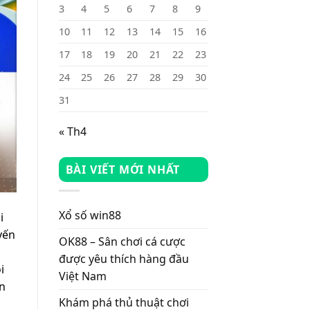
3
4
5
6
7
8
9
10
11
12
13
14
15
16
17
18
19
20
21
22
23
24
25
26
27
28
29
30
31
« Th4
BÀI VIẾT MỚI NHẤT
Xổ số win88
i
yến
OK88 – Sân chơi cá cược
được yêu thích hàng đầu
i
Việt Nam
n
Khám phá thủ thuật chơi