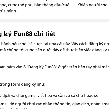
c góc, cược thẻ phụ, bàn thắng đầu/cuối, . .. Khiến người chơi
của mình.
 ký Fun88 chi tiết
 hành nếu chơi cá cược tại nhà cái này. Vậy cách đăng ký n
mà chúng tôi cung cấp dưới đây để thực hiện việc đăng ký t
i bạn bấm vào ô “Đăng Ký Fun88” ở góc trên bên tay phải mà
 trong form đăng ký như:
 dịch và chơi game, viết hoa và cần có cả chữ hoặc số.
Gmail để người chơi xác nhận thông tin, giao dịch, nhận ema