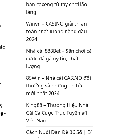
bắn caxeng từ tay chơi lão
làng
Winvn – CASINO giải trí an
n
toàn chất lượng hàng đầu
2024
iác
Nhà cái 888Bet – Sân chơi cá
cược đá gà uy tín, chất
lượng
85Win – Nhà cái CASINO đổi
n
thưởng và những tin tức
mới nhất 2024
King88 – Thương Hiệu Nhà
ã
Cái Cá Cược Trực Tuyến #1
rên
Việt Nam
Cách Nuôi Dàn Đề 36 Số | Bí