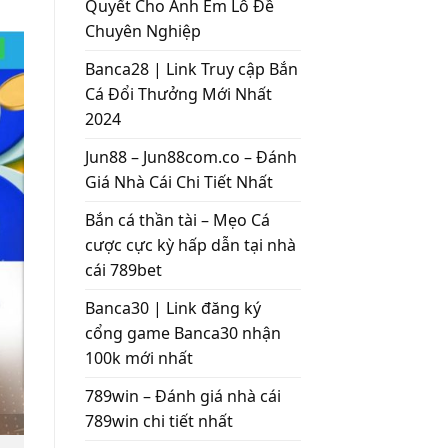
Quyết Cho Anh Em Lô Đề
Chuyên Nghiệp
Banca28 | Link Truy cập Bắn
Cá Đổi Thưởng Mới Nhất
2024
Jun88 – Jun88com.co – Đánh
Giá Nhà Cái Chi Tiết Nhất
Bắn cá thần tài – Mẹo Cá
cược cực kỳ hấp dẫn tại nhà
cái 789bet
Banca30 | Link đăng ký
cổng game Banca30 nhận
100k mới nhất
789win – Đánh giá nhà cái
789win chi tiết nhất