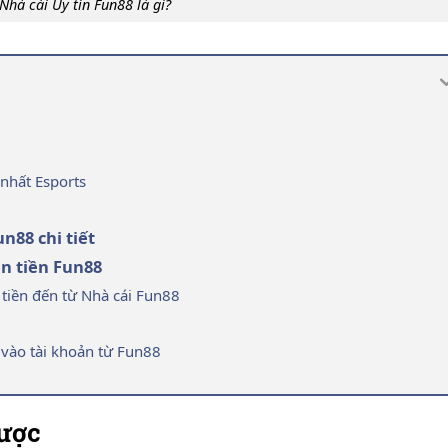
Nhà cái Uy tín Fun88 là gì?
 nhất Esports
n88 chi tiết
n tiền Fun88
 tiền đến từ Nhà cái Fun88
n vào tài khoản từ Fun88
ược