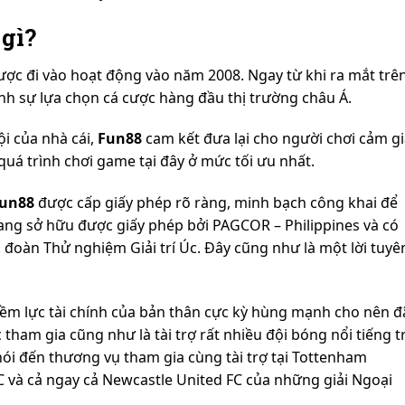
 gì?
ợc đi vào hoạt động vào năm 2008. Ngay từ khi ra mắt trê
ành sự lựa chọn cá cược hàng đầu thị trường châu Á.
ội của nhà cái,
Fun88
cam kết đưa lại cho người chơi cảm g
quá trình chơi game tại đây ở mức tối ưu nhất.
un88
được cấp giấy phép rõ ràng, minh bạch công khai để
đang sở hữu được giấy phép bởi PAGCOR – Philippines và có
đoàn Thử nghiệm Giải trí Úc. Đây cũng như là một lời tuyê
ềm lực tài chính của bản thân cực kỳ hùng mạnh cho nên đ
ham gia cũng như là tài trợ rất nhiều đội bóng nổi tiếng t
 nói đến thương vụ tham gia cùng tài trợ tại Tottenham
FC và cả ngay cả Newcastle United FC của những giải Ngoại