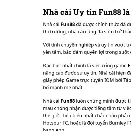
Nhà cái Uy tín Fun88 là
Nhà cái
Fun88
đã được chính thức đã đư
thị trường, nhà cái cũng đã sớm trở th
Với tính chuyên nghiệp và uy tín vượt tr
yên tâm, bảo đảm quyền lợi trong suốt 
Đặc biệt nhất chính là việc cổng game
F
nâng cao được sự uy tín. Nhà cái hiện 
giấy phép Game trực tuyến IOM bởi Tập 
bố mạnh mẽ nhất.
Nhà cái
Fun88
luôn chứng minh được ti
mau chóng nhận được tiếng tăm từ việc t
thế giới. Tiêu biểu nhất chắc chắn phải
Hotspur FC, hoặc là đội tuyển Burnley 
hạng Anh.