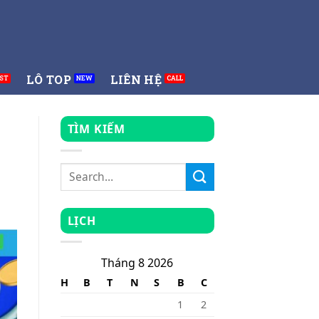
LÔ TOP
LIÊN HỆ
TÌM KIẾM
LỊCH
Tháng 8 2026
H
B
T
N
S
B
C
1
2