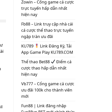
Zowin – Cổng game cá cược
trực tuyến hấp dẫn nhất
hiện nay
Fb88 – Link truy cập nhà cái
cá cược thể thao trực tuyến
ngập tràn ưu đãi
hư
KU789
Link Đăng Ký, Tải
ài
App Game Play KU789.COM
Thể thao Bet88
Điểm cá
cược thao hấp dẫn nhất
n
hiện nay
Vb777 – Cổng game cá cược
ưu đãi 100k cho thành viên
mới
Fun88 | Link đăng nhập
il
Fun88vn BET mới chính thức