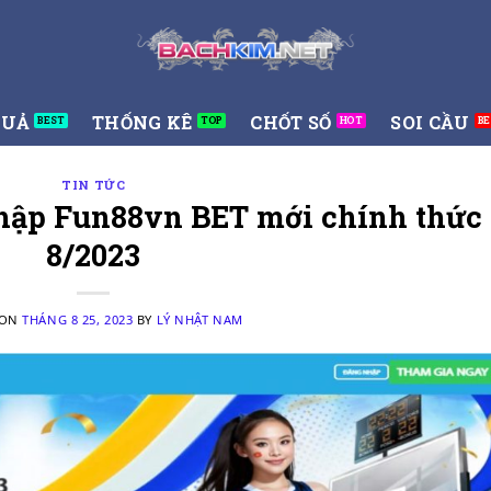
QUẢ
THỐNG KÊ
CHỐT SỐ
SOI CẦU
TIN TỨC
nhập Fun88vn BET mới chính thức
8/2023
 ON
THÁNG 8 25, 2023
BY
LÝ NHẬT NAM