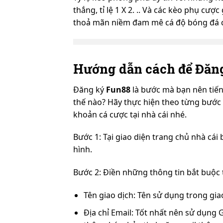
thắng, tỉ lệ 1 X 2. .. Và các kèo phụ cượ
thoả mãn niềm đam mê cá độ bóng đá 
Hướng dẫn cách để Đăng
Đăng ký
Fun88
là bước mà bạn nên tiến
thế nào? Hãy thực hiện theo từng bước 
khoản cá cược tại nhà cái nhé.
Bước 1: Tại giao diện trang chủ nhà cá
hình.
Bước 2: Điền những thông tin bắt buộc
Tên giao dịch: Tên sử dụng trong giao
Địa chỉ Email: Tốt nhất nên sử dụng 