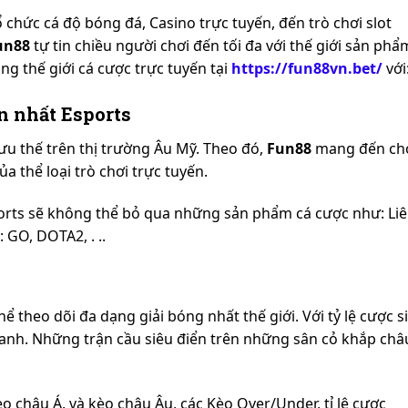
chức cá độ bóng đá, Casino trực tuyến, đến trò chơi slot
un88
tự tin chiều người chơi đến tối đa với thế giới sản phẩ
ng thế giới cá cược trực tuyến tại
https://fun88vn.bet/
với
ín nhất Esports
ưu thế trên thị trường Âu Mỹ. Theo đó,
Fun88
mang đến ch
a thể loại trò chơi trực tuyến.
ports sẽ không thể bỏ qua những sản phẩm cá cược như: Li
 GO, DOTA2, . ..
ể theo dõi đa dạng giải bóng nhất thế giới. Với tỷ lệ cược s
hanh. Những trận cầu siêu điển trên những sân cỏ khắp châ
o châu Á, và kèo châu Âu, các Kèo Over/Under, tỉ lệ cược