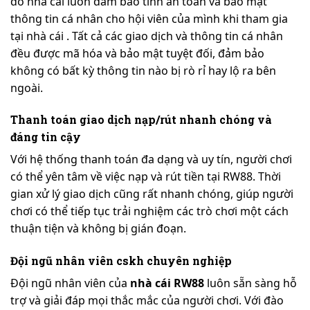
đó nhà cái luôn đảm bảo tính an toàn và bảo mật
thông tin cá nhân cho hội viên của mình khi tham gia
tại nhà cái . Tất cả các giao dịch và thông tin cá nhân
đều được mã hóa và bảo mật tuyệt đối, đảm bảo
không có bất kỳ thông tin nào bị rò rỉ hay lộ ra bên
ngoài.
Thanh toán giao dịch nạp/rút nhanh chóng và
đáng tin cậy
Với hệ thống thanh toán đa dạng và uy tín, người chơi
có thể yên tâm về việc nạp và rút tiền tại RW88. Thời
gian xử lý giao dịch cũng rất nhanh chóng, giúp người
chơi có thể tiếp tục trải nghiệm các trò chơi một cách
thuận tiện và không bị gián đoạn.
Đội ngũ nhân viên cskh chuyên nghiệp
Đội ngũ nhân viên của
nhà cái RW88
luôn sẵn sàng hỗ
trợ và giải đáp mọi thắc mắc của người chơi. Với đào