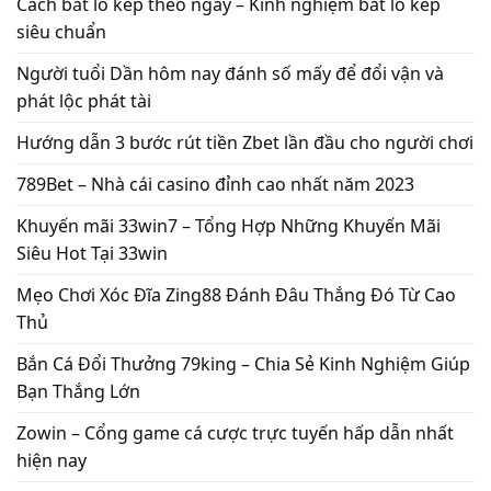
Cách bắt lô kép theo ngày – Kinh nghiệm bắt lô kép
siêu chuẩn
Người tuổi Dần hôm nay đánh số mấy để đổi vận và
phát lộc phát tài
Hướng dẫn 3 bước rút tiền Zbet lần đầu cho người chơi
789Bet – Nhà cái casino đỉnh cao nhất năm 2023
Khuyến mãi 33win7 – Tổng Hợp Những Khuyến Mãi
Siêu Hot Tại 33win
Mẹo Chơi Xóc Đĩa Zing88 Đánh Đâu Thắng Đó Từ Cao
Thủ
Bắn Cá Đổi Thưởng 79king – Chia Sẻ Kinh Nghiệm Giúp
Bạn Thắng Lớn
Zowin – Cổng game cá cược trực tuyến hấp dẫn nhất
hiện nay