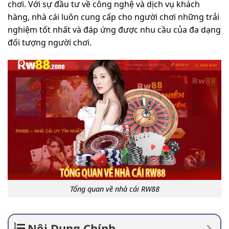
chơi. Với sự đầu tư về công nghệ và dịch vụ khách
hàng, nhà cái luôn cung cấp cho người chơi những trải
nghiệm tốt nhất và đáp ứng được nhu cầu của đa dạng
đối tượng người chơi.
Tổng quan về nhà cái RW88
Nội Dung Chính