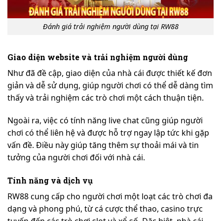
Đánh giá trải nghiệm người dùng tại RW88
Giao diện website và trải nghiệm người dùng
Như đã đề cập, giao diện của nhà cái được thiết kế đơn
giản và dễ sử dụng, giúp người chơi có thể dễ dàng tìm
thấy và trải nghiệm các trò chơi một cách thuận tiện.
Ngoài ra, việc có tính năng live chat cũng giúp người
chơi có thể liên hệ và được hỗ trợ ngay lập tức khi gặp
vấn đề. Điều này giúp tăng thêm sự thoải mái và tin
tưởng của người chơi đối với nhà cái.
Tính năng và dịch vụ
RW88 cung cấp cho người chơi một loạt các trò chơi đa
dạng và phong phú, từ cá cược thể thao, casino trực
tuyến đến các trò chơi slot và xổ số. Đặc biệt, nhà cái