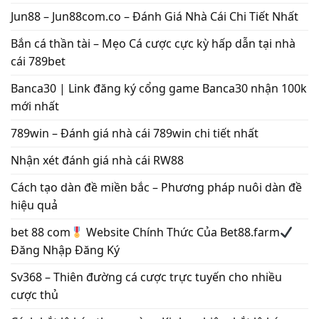
Jun88 – Jun88com.co – Đánh Giá Nhà Cái Chi Tiết Nhất
Bắn cá thần tài – Mẹo Cá cược cực kỳ hấp dẫn tại nhà
cái 789bet
Banca30 | Link đăng ký cổng game Banca30 nhận 100k
mới nhất
789win – Đánh giá nhà cái 789win chi tiết nhất
Nhận xét đánh giá nhà cái RW88
Cách tạo dàn đề miền bắc – Phương pháp nuôi dàn đề
hiệu quả
bet 88 com
Website Chính Thức Của Bet88.farm
Đăng Nhập Đăng Ký
Sv368 – Thiên đường cá cược trực tuyến cho nhiều
cược thủ