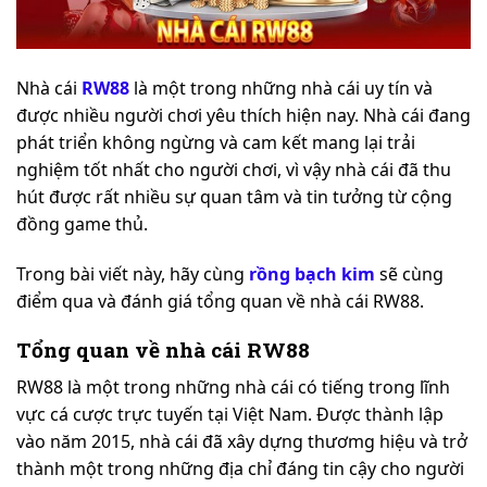
Nhà cái
RW88
là một trong những nhà cái uy tín và
được nhiều người chơi yêu thích hiện nay. Nhà cái đang
phát triển không ngừng và cam kết mang lại trải
nghiệm tốt nhất cho người chơi, vì vậy nhà cái đã thu
hút được rất nhiều sự quan tâm và tin tưởng từ cộng
đồng game thủ.
Trong bài viết này, hãy cùng
rồng bạch kim
sẽ cùng
điểm qua và đánh giá tổng quan về nhà cái RW88.
Tổng quan về nhà cái RW88
RW88 là một trong những nhà cái có tiếng trong lĩnh
vực cá cược trực tuyến tại Việt Nam. Được thành lập
vào năm 2015, nhà cái đã xây dựng thươmg hiệu và trở
thành một trong những địa chỉ đáng tin cậy cho người