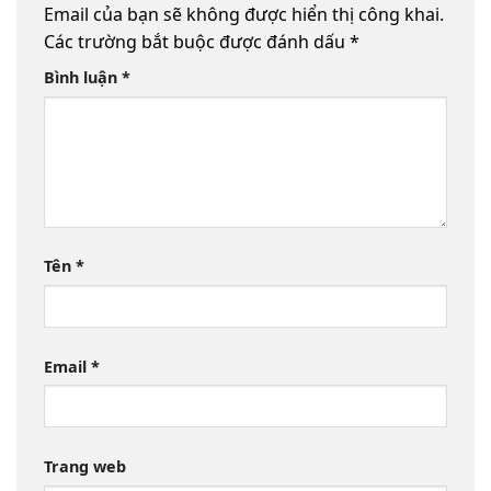
Email của bạn sẽ không được hiển thị công khai.
Các trường bắt buộc được đánh dấu
*
Bình luận
*
Tên
*
Email
*
Trang web