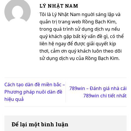
LÝ NHẬT NAM
Tôi là Lý Nhật Nam nguời sáng lập và
quản trị trang web Rồng Bạch Kim,
trong quá trình sử dụng dịch vụ nếu
quý khách gặp bất kỳ vấn đề gì, có thể
liên hệ ngay để được giải quyết kịp
thơi, cảm ơn quý khách luôn theo dõi
sử dụng dịch vụ của Rồng Bạch Kim.
Cách tạo dàn đề miền bắc –
789win – Đánh giá nhà cái
Phương pháp nuôi dàn đề
789win chi tiết nhất
hiệu quả
Để lại một bình luận