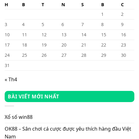
H
B
T
N
S
B
C
1
2
3
4
5
6
7
8
9
10
11
12
13
14
15
16
17
18
19
20
21
22
23
24
25
26
27
28
29
30
31
« Th4
BÀI VIẾT MỚI NHẤT
Xổ số win88
OK88 – Sân chơi cá cược được yêu thích hàng đầu Việt
Nam