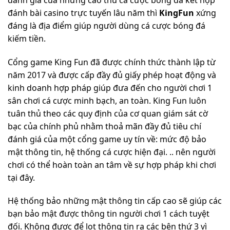
đánh bài casino trực tuyến lâu năm thì
KingFun
xứng
đáng là địa điểm giúp người dùng cá cược bóng đá
kiếm tiền.
Cổng game King Fun đã được chính thức thành lập từ
năm 2017 và được cấp đầy đủ giấy phép hoạt động và
kinh doanh hợp pháp giúp đưa đến cho người chơi 1
sân chơi cá cược minh bạch, an toàn. King Fun luôn
tuân thủ theo các quy định của cơ quan giám sát cờ
bạc của chính phủ nhằm thoả mãn đầy đủ tiêu chí
đánh giá của một cổng game uy tín về: mức độ bảo
mật thông tin, hệ thống cá cược hiện đại. .. nên người
chơi có thể hoàn toàn an tâm về sự hợp pháp khi chơi
tại đây.
Hệ thống bảo những mật thông tin cấp cao sẽ giúp các
bạn bảo mật được thông tin người chơi 1 cách tuyệt
đối. Không được để lọt thông tin ra các bên thứ 3 vì