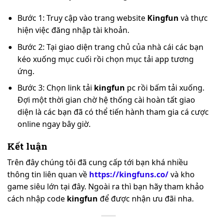
Bước 1: Truy cập vào trang website
Kingfun
và thực
hiện việc đăng nhập tài khoản.
Bước 2: Tại giao diện trang chủ của nhà cái các bạn
kéo xuống mục cuối rồi chọn mục tải app tương
ứng.
Bước 3: Chọn link tải
kingfun
pc rồi bấm tải xuống.
Đợi một thời gian chờ hệ thống cài hoàn tất giao
diện là các bạn đã có thể tiến hành tham gia cá cược
online ngay bây giờ.
Kết luận
Trên đây chúng tôi đã cung cấp tới bạn khá nhiều
thông tin liên quan về
https://kingfuns.co/
và kho
game siêu lớn tại đây. Ngoài ra thì bạn hãy tham khảo
cách nhập code
kingfun
để được nhận ưu đãi nha.