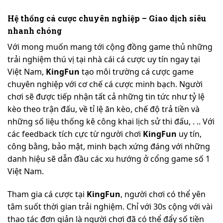
Hệ thống cá cược chuyên nghiệp – Giao dịch siêu
nhanh chóng
Với mong muốn mang tới cộng đồng game thủ những
trải nghiệm thú vị tại nhà cái cá cược uy tín ngay tại
Việt Nam,
KingFun
tạo môi trường cá cược game
chuyên nghiệp với cơ chế cá cược minh bạch. Người
chơi sẽ được tiếp nhận tất cả những tin tức như tỷ lệ
kèo theo trận đấu, về tỉ lệ ăn kèo, chế độ trả tiền và
những số liệu thống kê công khai lịch sử thi đấu, . .. Với
các feedback tích cực từ người chơi
KingFun
uy tín,
công bằng, bảo mật, minh bạch xứng đáng với những
danh hiệu sẽ dẫn đầu các xu hướng ở cổng game số 1
Việt Nam.
Tham gia cá cược tại
KingFun
, người chơi có thể yên
tâm suốt thời gian trải nghiệm. Chỉ với 30s cộng với vài
thao tác đơn giản là người chơi đã có thể đẩy số tiền