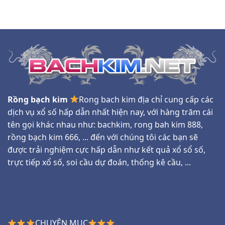
Rồng bạch kim
Rong bach kim địa chỉ cung cấp các
dịch vụ xổ số hấp dẫn nhất hiện nay, với hàng trăm cái
tên gọi khác nhau như: bachkim, rong bah kim 888,
rồng bạch kim 666, ... đến với chúng tôi các bạn sẽ
được trải nghiệm cực hấp dẫn như kết quả xổ sổ số,
trực tiếp xổ số, soi cầu dự đoán, thống kê cầu, ...
CHUYÊN MỤC