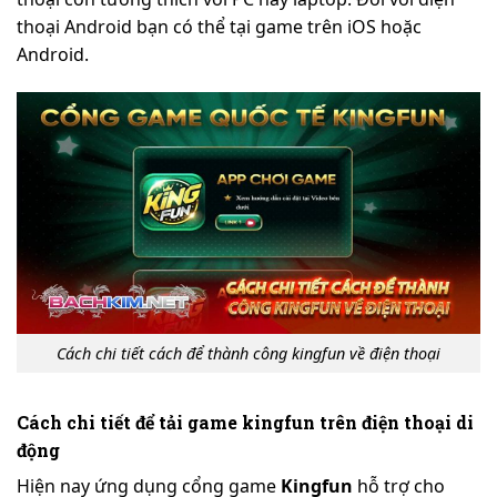
thoại Android bạn có thể tại game trên iOS hoặc
Android.
Cách chi tiết cách để thành công kingfun về điện thoại
Cách chi tiết để tải game kingfun trên điện thoại di
động
Hiện nay ứng dụng cổng game
Kingfun
hỗ trợ cho