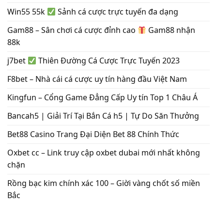
Win55 55k
Sảnh cá cược trực tuyến đa dạng
Gam88 – Sân chơi cá cược đỉnh cao
Gam88 nhận
88k
j7bet
Thiên Đường Cá Cược Trực Tuyến 2023
F8bet – Nhà cái cá cược uy tín hàng đầu Việt Nam
Kingfun – Cổng Game Đẳng Cấp Uy tín Top 1 Châu Á
Bancah5 | Giải Trí Tại Bắn Cá h5 | Tự Do Săn Thưởng
Bet88 Casino Trang Đại Diện Bet 88 Chính Thức
Oxbet cc – Link truy cập oxbet dubai mới nhất không
chặn
Rồng bạc kim chính xác 100 – Giời vàng chốt số miền
Bắc