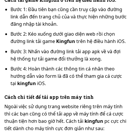
Bước 1: Đầu tiên bạn cũng cần truy cập vào đường
link dẫn đến trang chủ của và thực hiện những bước
đăng nhập tài khoản.
Bước 2: Kéo xuống dưới giao diện web rồi chọn
đường link tải game
Kingfun
trên hệ điều hành iOS.
Bước 3: Nhấn vào đường link tải app apk về và đợi
hệ thống tự tải game đổi thưởng là xong.
Bước 4: Hoàn thành các thông tin cá nhân theo
hướng dẫn vào form là đã có thể tham gia cá cược
tại
kingfun
iOS.
Cách chi tiết để tải app trên máy tính
Ngoài việc sử dụng trang website riêng trên máy tính
thì các bạn cũng có thể tải app về máy tính để cá cược
thuận tiện hơn bao giờ hết. Cách tải
kingfun
pc cực chi
tiết dành cho máy tính cực đơn giản như sau: