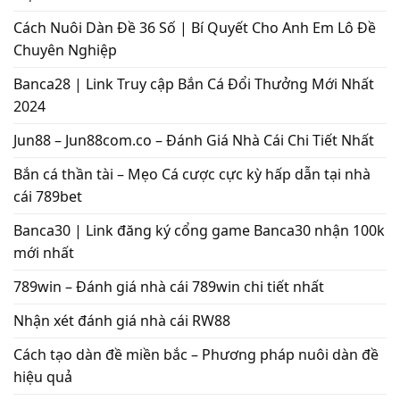
Cách Nuôi Dàn Đề 36 Số | Bí Quyết Cho Anh Em Lô Đề
Chuyên Nghiệp
Banca28 | Link Truy cập Bắn Cá Đổi Thưởng Mới Nhất
2024
Jun88 – Jun88com.co – Đánh Giá Nhà Cái Chi Tiết Nhất
Bắn cá thần tài – Mẹo Cá cược cực kỳ hấp dẫn tại nhà
cái 789bet
Banca30 | Link đăng ký cổng game Banca30 nhận 100k
mới nhất
789win – Đánh giá nhà cái 789win chi tiết nhất
Nhận xét đánh giá nhà cái RW88
Cách tạo dàn đề miền bắc – Phương pháp nuôi dàn đề
hiệu quả