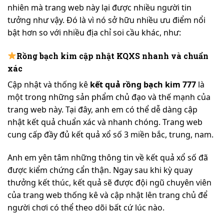
nhiên mà trang web này lại được nhiều người tin
tưởng như vậy. Đó là vì nó sở hữu nhiều ưu điểm nổi
bật hơn so với nhiều địa chỉ soi cầu khác, như:
Rồng bạch kim cập nhật KQXS nhanh và chuẩn
xác
Cập nhật và thống kê
kết quả rồng bạch kim 777
là
một trong những sản phẩm chủ đạo và thế mạnh của
trang web này. Tại đây, anh em có thể dễ dàng cập
nhật kết quả chuẩn xác và nhanh chóng. Trang web
cung cấp đầy đủ kết quả xổ số 3 miền bắc, trung, nam.
Anh em yên tâm những thông tin về kết quả xổ số đã
được kiểm chứng cẩn thận. Ngay sau khi kỳ quay
thưởng kết thúc, kết quả sẽ được đội ngũ chuyên viên
của trang web thống kê và cập nhật lên trang chủ để
người chơi có thể theo dõi bất cứ lúc nào.