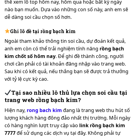
thể xem lô top hôm nay, hôm qua hoặc bất kỳ ngày
nào bạn muốn. Dựa vào những con số này, anh em sẽ
dễ dàng soi cầu chọn số hơn.
Ghi lô đề tại rồng bạch kim
Ngoài tham khảo thông tin soi cầu, dự đoán kết quả,
anh em còn có thể trải nghiệm tính năng
rồng bạch
kim chốt số hôm nay
. Để ghi đề thành công, người
chơi cần phải có tài khoản đăng nhập vào trang web.
Sau khi có kết quả, nếu thắng bạn sẽ được trả thưởng
với tỷ lệ cực kỳ cao.
Tại sao nhiều lô thủ lựa chọn soi cầu tại
trang web rồng bạch kim?
Hiện nay,
rong bach kim
đang là trang web thu hút số
lượng khách hàng đông đảo nhất thị trường. Mỗi ngày
có hàng nghìn lượt truy cập vào
link rồng bạch kim
7777
để sử dụng các dịch vụ tại đây. Không phải tự