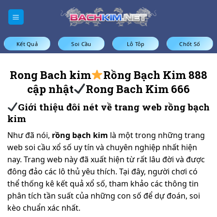
Skip
to
content
Kết Quả
Soi Cầu
Lô Tôp
Chốt Số
Rong Bach kim
Rồng Bạch Kim 888
cập nhật
Rong Bach Kim 666
Giới thiệu đôi nét về trang web rồng bạch
kim
Như đã nói,
rồng bạch kim
là một trong những trang
web soi cầu xổ số uy tín và chuyên nghiệp nhất hiện
nay. Trang web này đã xuất hiện từ rất lâu đời và được
đông đảo các lô thủ yêu thích. Tại đây, người chơi có
thể thống kê kết quả xổ số, tham khảo các thông tin
phân tích tần suất của những con số để dự đoán, soi
kèo chuẩn xác nhất.