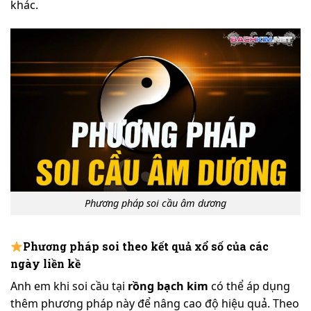
khác.
Phương pháp soi cầu âm dương
Phương pháp soi theo kết quả xổ số của các
ngày liền kề
Anh em khi soi cầu tại
rồng bạch kim
có thể áp dụng
thêm phương pháp này để nâng cao độ hiệu quả. Theo