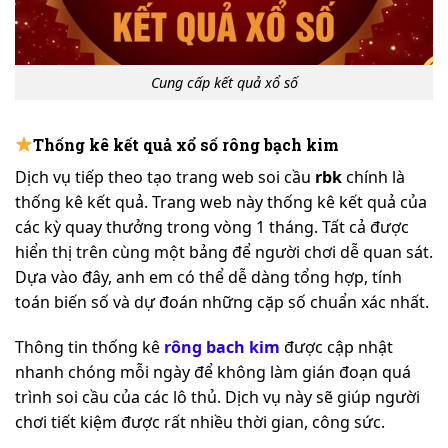
Cung cấp kết quả xổ số
Thống kê kết quả xổ số rông bạch kim
Dịch vụ tiếp theo tạo trang web soi cầu
rbk
chính là
thống kê kết quả. Trang web này thống kê kết quả của
các kỳ quay thưởng trong vòng 1 tháng. Tất cả được
hiển thị trên cùng một bảng để người chơi dễ quan sát.
Dựa vào đây, anh em có thể dễ dàng tổng hợp, tính
toán biến số và dự đoán những cặp số chuẩn xác nhất.
Thông tin thống kê
rông bach kim
được cập nhật
nhanh chóng mỗi ngày để không làm gián đoạn quá
trình soi cầu của các lô thủ. Dịch vụ này sẽ giúp người
chơi tiết kiệm được rất nhiều thời gian, công sức.