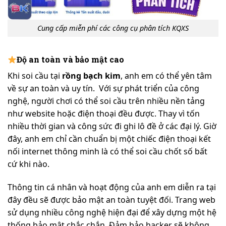
Cung cấp miễn phí các công cụ phân tích KQXS
Độ an toàn và bảo mật cao
Khi soi cầu tại
rồng bạch kim
, anh em có thể yên tâm
về sự an toàn và uy tín. Với sự phát triển của công
nghệ, người chơi có thể soi cầu trên nhiều nền tảng
như website hoặc điện thoại đều được. Thay vì tốn
nhiều thời gian và công sức đi ghi lô đề ở các đại lý. Giờ
đây, anh em chỉ cần chuẩn bị một chiếc điện thoại kết
nối internet thông minh là có thể soi cầu chốt số bất
cứ khi nào.
Thông tin cá nhân và hoạt động của anh em diễn ra tại
đây đều sẽ được bảo mật an toàn tuyệt đối. Trang web
sử dụng nhiều công nghệ hiện đại để xây dựng một hệ
thống bảo mật chắc chắn. Đảm bảo hacker sẽ không