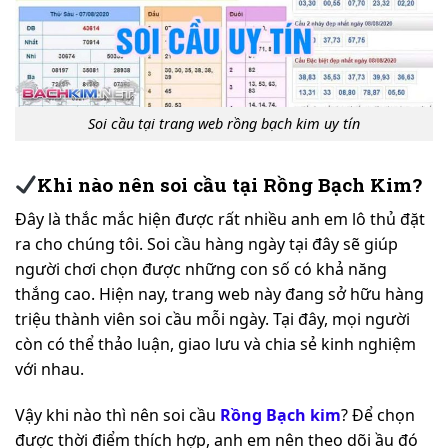
Soi cầu tại trang web rồng bạch kim uy tín
Khi nào nên soi cầu tại Rồng Bạch Kim?
Đây là thắc mắc hiện được rất nhiều anh em lô thủ đặt
ra cho chúng tôi. Soi cầu hàng ngày tại đây sẽ giúp
người chơi chọn được những con số có khả năng
thắng cao. Hiện nay, trang web này đang sở hữu hàng
triệu thành viên soi cầu mỗi ngày. Tại đây, mọi người
còn có thể thảo luận, giao lưu và chia sẻ kinh nghiệm
với nhau.
Vậy khi nào thì nên soi cầu
Rồng Bạch kim
? Để chọn
được thời điểm thích hợp, anh em nên theo dõi ầu đó