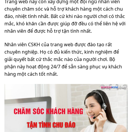
Trang web này còn xây dựng một đội ngũ nhân viên
chuyên chăm sóc và hỗ trợ khách hàng một cách chu
đáo, nhiệt tình nhất. Bất cứ khi nào người chơi có thắc
mắc, khó khăn cần được giúp đỡ đều có thể liên hệ với
nhân viên để được hỗ trợ tận tình nhất.
Nhân viên CSKH của trang web được đào tạo rất
chuyên nghiệp. Họ có đủ kiến thức, kinh nghiệm để
giải quyết bất cứ thắc mắc nào của người chơi. Bộ
phận này hoạt động 24/7 để sẵn sàng phục vụ khách
hàng một cách tốt nhất.