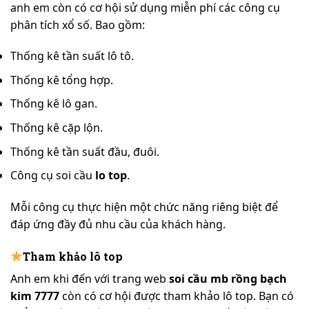
anh em còn có cơ hội sử dụng miễn phí các công cụ
phân tích xổ số. Bao gồm:
Thống kê tần suất lô tô.
Thống kê tổng hợp.
Thống kê lô gan.
Thống kê cặp lộn.
Thống kê tần suất đầu, đuôi.
Công cụ soi cầu
lo top
.
Mỗi công cụ thực hiện một chức năng riêng biệt để
đáp ứng đầy đủ nhu cầu của khách hàng.
Tham khảo lô top
Anh em khi đến với trang web
soi cầu mb rồng bạch
kim 7777
còn có cơ hội được tham khảo lô top. Bạn có